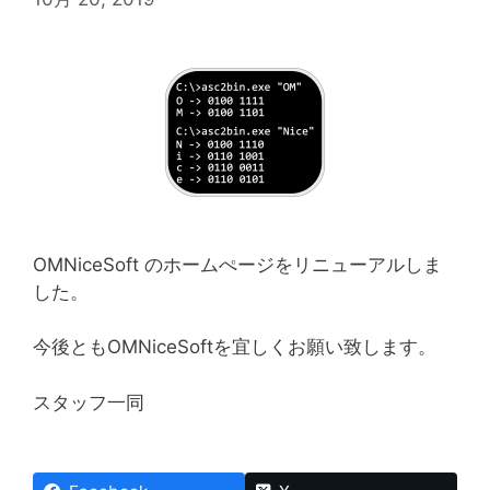
OMNiceSoft のホームぺージをリニューアルしま
した。
今後ともOMNiceSoftを宜しくお願い致します。
スタッフ一同